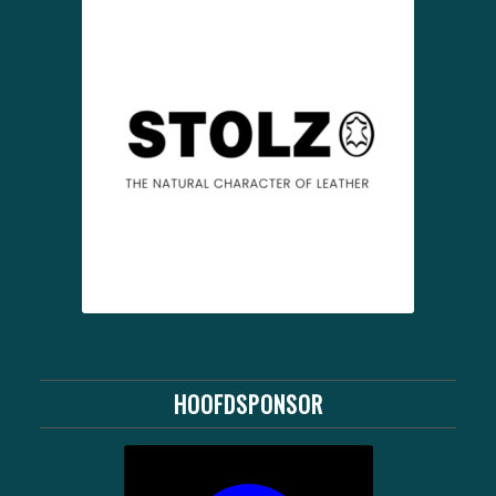
HOOFDSPONSOR