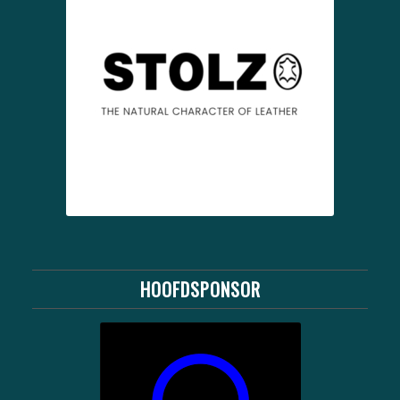
HOOFDSPONSOR