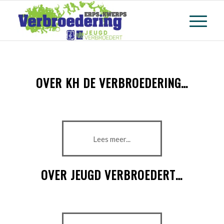
OVER KH DE VERBROEDERING
…
Lees meer...
OVER JEUGD VERBROEDERT
…