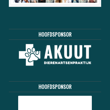
HOOFDSPONSOR
HOOFDSPONSOR