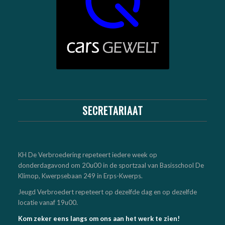
SECRETARIAAT
KH De Verbroedering repeteert iedere week op
donderdagavond om 20u00 in de sportzaal van Basisschool De
Klimop, Kwerpsebaan 249 in Erps-Kwerps.
Jeugd Verbroedert repeteert op dezelfde dag en op dezelfde
locatie vanaf 19u00.
Kom zeker eens langs om ons aan het werk te zien!