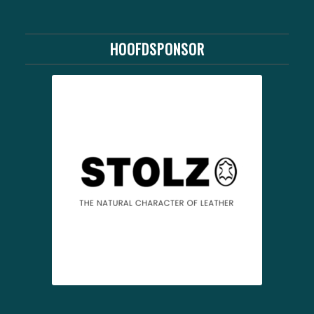
HOOFDSPONSOR