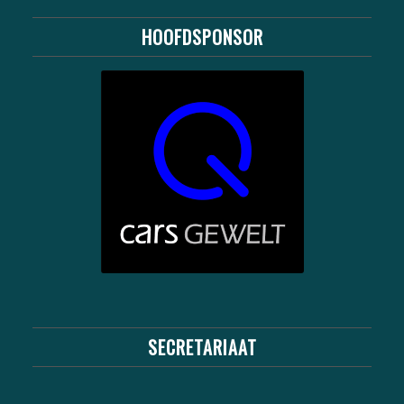
HOOFDSPONSOR
SECRETARIAAT