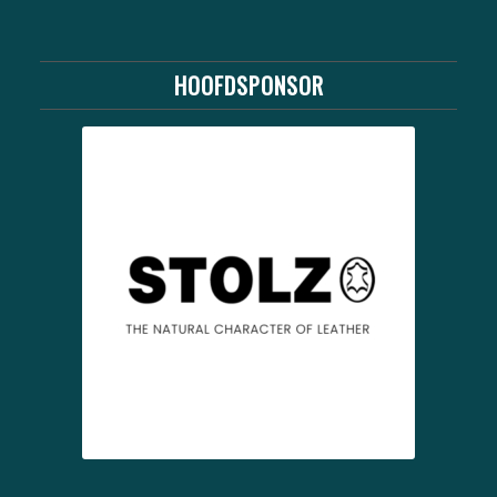
HOOFDSPONSOR