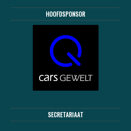
HOOFDSPONSOR
SECRETARIAAT