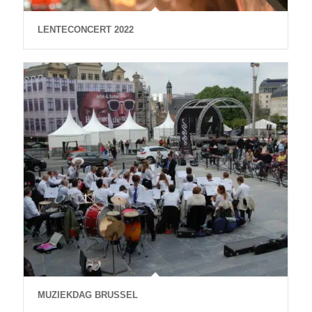
LENTECONCERT 2022
MUZIEKDAG BRUSSEL