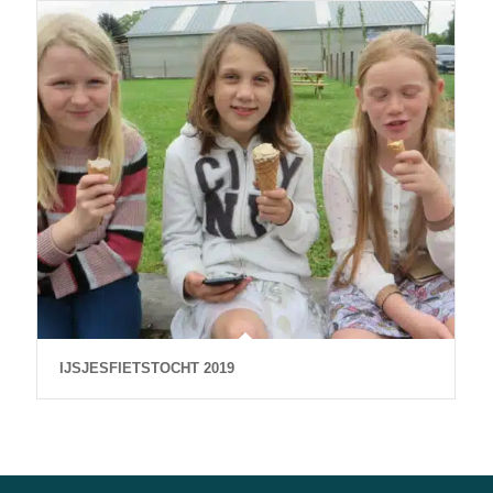
IJSJESFIETSTOCHT 2019