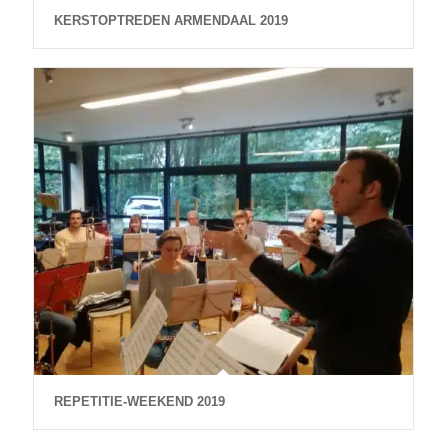
KERSTOPTREDEN ARMENDAAL 2019
REPETITIE-WEEKEND 2019