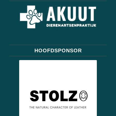
HOOFDSPONSOR