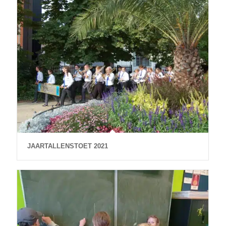
JAARTALLENSTOET 2021