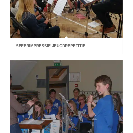
SFEERIMPRESSIE JEUGDREPETITIE