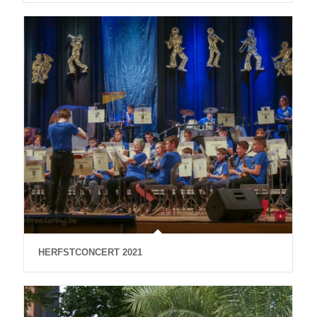
HERFSTCONCERT 2021