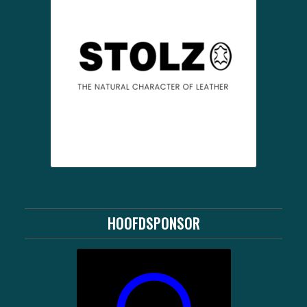
HOOFDSPONSOR