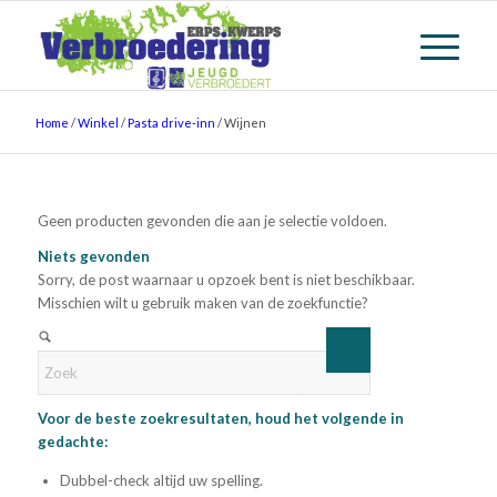
Home
/
Winkel
/
Pasta drive-inn
/
Wijnen
Geen producten gevonden die aan je selectie voldoen.
Niets gevonden
Sorry, de post waarnaar u opzoek bent is niet beschikbaar.
Misschien wilt u gebruik maken van de zoekfunctie?
Voor de beste zoekresultaten, houd het volgende in
gedachte:
Dubbel-check altijd uw spelling.