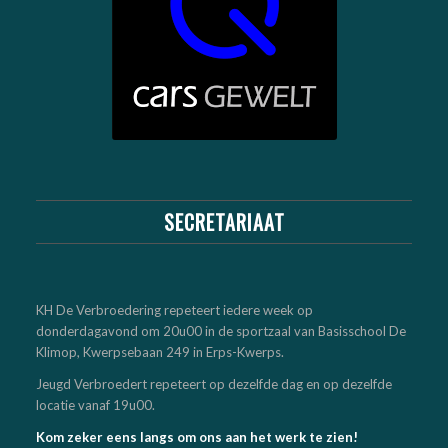
SECRETARIAAT
KH De Verbroedering repeteert iedere week op
donderdagavond om 20u00 in de sportzaal van Basisschool De
Klimop, Kwerpsebaan 249 in Erps-Kwerps.
Jeugd Verbroedert repeteert op dezelfde dag en op dezelfde
locatie vanaf 19u00.
Kom zeker eens langs om ons aan het werk te zien!