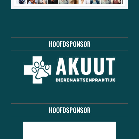
HOOFDSPONSOR
HOOFDSPONSOR