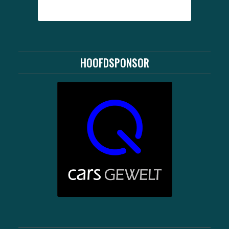
HOOFDSPONSOR