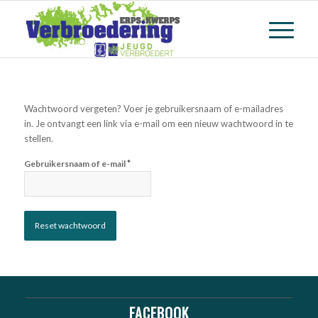
Wachtwoord vergeten? Voer je gebruikersnaam of e-mailadres
in. Je ontvangt een link via e-mail om een nieuw wachtwoord in te
stellen.
*
Gebruikersnaam of e-mail
Reset wachtwoord
FACEBOOK