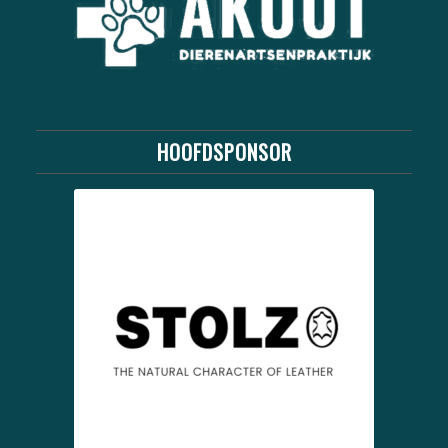
HOOFDSPONSOR