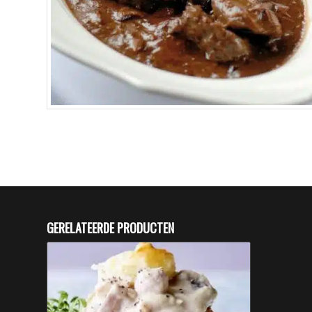
GERELATEERDE PRODUCTEN