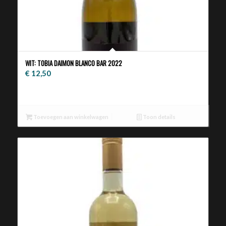
WIT: TOBIA DAIMON BLANCO BAR 2022
€
12,50
Toevoegen aan winkelwagen
Toon details