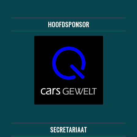
HOOFDSPONSOR
SECRETARIAAT