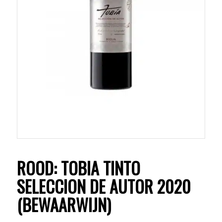
ROOD: TOBIA TINTO
SELECCION DE AUTOR 2020
(BEWAARWIJN)