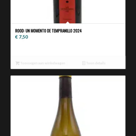
ROOD: UN MOMENTO DE TEMPRANILLO 2024
€
7,50
Toevoegen aan winkelwagen
Toon details