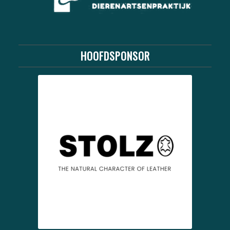
HOOFDSPONSOR